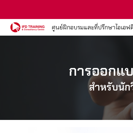
Sk
ศูนย์ฝึกอบรมและที่ปรึกษาไอเอฟด
การออกแบ
สำหรับนั