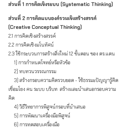
ส่วนที่ 1 การคิดเชิงระบบ (Systematic Thinking)
ส่วนที่ 2 การคิดแบบองค์รวมเชิงสร้างสรรค์
(Creative Conceptual Thinking)
2.1 การคิดเชิงสร้างสรรค์
2.2 การคิดเชิงมโนทัศน์
2.3 ใช้กระบวนการสร้างสิ่งใหม่ 12 ขั้นตอน ของ ดร.แดน
1) การกำหนดโจทย์หรือหัวข้อ
2) ทบทวนวรรณกรรม
3) สร้างกรอบความคิดรวบยอด - ใช้ธรรมะปัญญารู้คิด
เชื่อมโยง คน ระบบ บริบท สร้างและนำเสนอกรอบความ
คิด
4) วิธีวิทยาการพิสูจน์กรอบที่นำเสนอ
5) การพัฒนาเครื่องมือพิสูจน์
6) การทดสอบเครื่องมือ