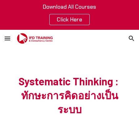
Download All Courses
Skip to main content
Skip to navigation
Click Here
Systematic Thinking
:
ทักษะการคิดอย่างเป็น
ระบบ