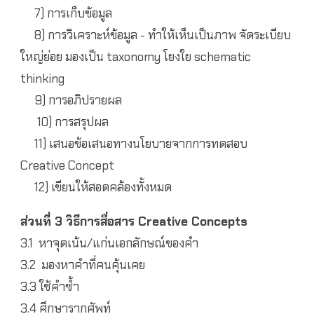
7) การเก็บข้อมูล
8) การวิเคราะห์ข้อมูล - ทำให้เห็นเป็นภาพ จัดระเบียบ
ใหญ่ย่อย มองเป็น taxonomy โยงใย schematic
thinking
9) การอภิปรายผล
10) การสรุปผล
11) เสนอข้อเสนอทางนโยบายจากการทดสอบ
Creative Concept
12) เขียนให้สอดคล้องทั้งหมด
ส่วนที่ 3 วิธีการสื่อสาร Creative Concepts
3.1 หาจุดเน้น/แก่นเอกลักษณ์ของคำ
3.2 มองหาคำที่คนคุ้นเคย
3.3 ใช้คำซ้ำ
3.4 ศึกษารากศัพท์