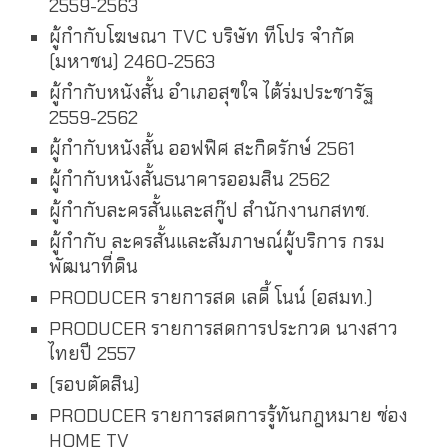
2559-2563
ผู้กำกับโฆษณา TVC บริษัท ทีโปร จำกัด
(มหาชน) 2460-2563
ผู้กำกับหนังสั้น อำเภอสุขใจ ไต้ร่มประชารัฐ
2559-2562
ผู้กำกับหนังสั้น ออฟฟิศ สะกิดรักษ์ 2561
ผู้กำกับหนังสั้นธนาคารออมสิน 2562
ผู้กำกับละครสั้นและสกู๊ป สำนักงานกสทช.
ผู้กำกับ ละครสั้นและสัมภาษณ์ผู้บริการ กรม
พัฒนาที่ดิน
PRODUCER รายการสด เลดี้ โนน์ (อสมท.)
PRODUCER รายการสดการประกวด นางสาว
ไทยปี 2557
(รอบตัดสิน)
PRODUCER รายการสดการรู้ทันกฎหมาย ช่อง
HOME TV