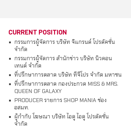
CURRENT POSITION
กรรมการผู้จัดการ บริษัท จิแกรนด์ โปรดัคชั่น
จำกัด
กรรมการผู้จัดการ สำนักข่าว บริษัท นิวคอน
เทนด์ จำกัด
ที่ปรึกษาการตลาด บริษัท ทีจีโปร จำกัด มหาชน
ที่ปรึกษาการตลาด กองประกวด MISS & MRS.
QUEEN OF GALAXY
PRODUCER รายการ SHOP MANIA ช่อง
อสมท.
ผู้กำกับ โฆษณา บริษัท ไอดู ไอดู โปรดัคชั่น
จำกัด