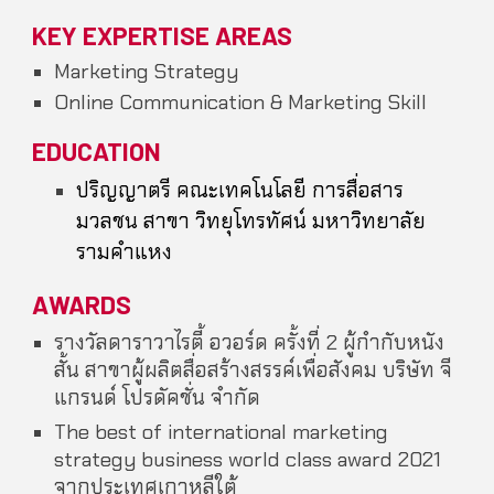
KEY EXPERTISE AREAS
Marketing Strategy
Online Communication & Marketing Skill
EDUCATION
ปริญญาตรี คณะเทคโนโลยี การสื่อสาร
มวลชน สาขา วิทยุโทรทัศน์ มหาวิทยาลัย
รามคำแหง
AWARDS
รางวัลดาราวาไรตี้ อวอร์ด ครั้งที่ 2 ผู้กำกับหนัง
สั้น สาขาผู้ผลิตสื่อสร้างสรรค์เพื่อสังคม บริษัท จี
แกรนด์ โปรดัคชั่น จำกัด
The best of international marketing
strategy business world class award 2021
จากประเทศเกาหลีใต้