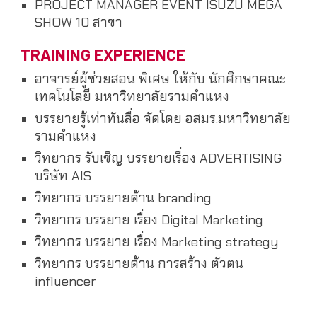
PROJECT MANAGER EVENT ISUZU MEGA
SHOW 10 สาขา
TRAINING EXPERIENCE
อาจารย์ผู้ช่วยสอน พิเศษ ให้กับ นักศึกษาคณะ
เทคโนโลยี มหาวิทยาลัยรามคำแหง
บรรยายรู้เท่าทันสื่อ จัดโดย อสมร.มหาวิทยาลัย
รามคำแหง
วิทยากร รับเชิญ บรรยายเรื่อง ADVERTISING
บริษัท AIS
วิทยากร บรรยายด้าน branding
วิทยากร บรรยาย เรื่อง Digital Marketing
วิทยากร บรรยาย เรื่อง Marketing strategy
วิทยากร บรรยายด้าน การสร้าง ตัวตน
influencer