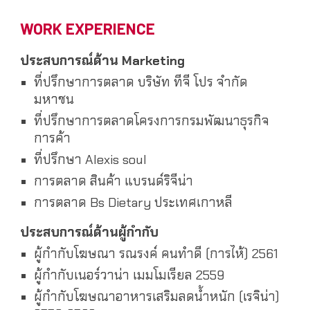
WORK EXPERIENCE
ประสบการณ์ด้าน Marketing
ที่ปรึกษาการตลาด บริษัท ทีจี โปร จำกัด
มหาชน
ที่ปรึกษาการตลาดโครงการกรมพัฒนาธุรกิจ
การค้า
ที่ปรึกษา Alexis soul
การตลาด สินค้า แบรนด์ริจีน่า
การตลาด Bs Dietary ประเทศเกาหลี
ประสบการณ์ด้านผู้กำกับ
ผู้กำกับโฆษณา รณรงค์ คนทำดี (การไห้) 2561
ผู้กำกับเนอร์วาน่า เมมโมเรียล 2559
ผู้กำกับโฆษณาอาหารเสริมลดน้ำหนัก (เรจิน่า)