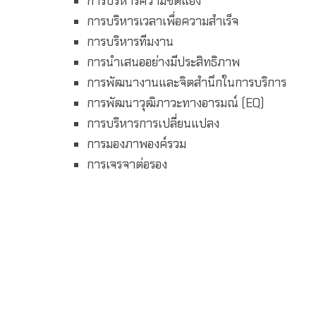
การบริหารความขัดแย้ง
การบริหารเวลาเพื่อความสำเร็จ
การบริหารทีมงาน
การนำเสนออย่างมีประสิทธิภาพ
การพัฒนางานและจิตสำนึกในการบริการ
การพัฒนาวุฒิภาวะทางอารมณ์ (EQ)
การบริหารการเปลี่ยนแปลง
การมองภาพองค์รวม
การเจรจาต่อรอง