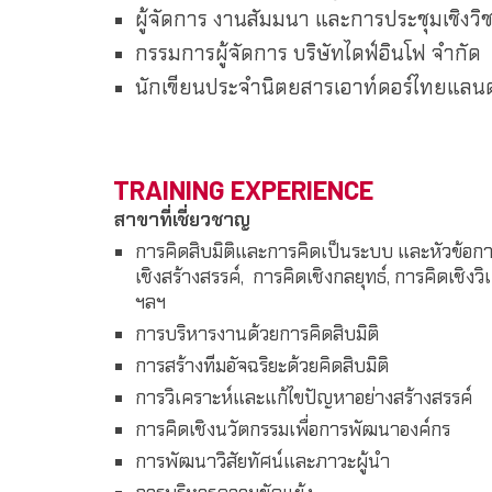
ผู้จัดการ งานสัมมนา และการประชุมเชิงว
กรรมการผู้จัดการ บริษัทไดฟ์อินโฟ จำกัด
นักเขียนประจำนิตยสารเอาท์ดอร์ไทยแลน
TRAINING EXPERIENCE
สาขาที่เชี่ยวชาญ
การคิดสิบมิติและการคิดเป็นระบบ และหัวข้อการ
เชิงสร้างสรรค์, การคิดเชิงกลยุทธ์, การคิดเชิงวิ
ฯลฯ
การบริหารงานด้วยการคิดสิบมิติ
การสร้างทีมอัจฉริยะด้วยคิดสิบมิติ
การวิเคราะห์และแก้ไขปัญหาอย่างสร้างสรรค์
การคิดเชิงนวัตกรรมเพื่อการพัฒนาองค์กร
การพัฒนาวิสัยทัศน์และภาวะผู้นำ