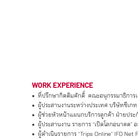
WORK EXPERIENCE
ที่ปรึกษากิตติมศักดิ์ คณะอนุกรรมาธิ
ผู้ประสานงานระหว่างประเทศ บริษัทซีเกท
ผู้ช่วยหัวหน้าแผนกบริการลูกค้า ฝ่ายประ
ผู้ประสานงาน รายการ “เปิดโลกอนาคต” อ
ผู้ดำเนินรายการ “Trips Online” IFD Net