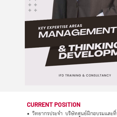
CURRENT POSITION
วิทยากรประจำ บริษัทศูนย์ฝึกอบรมและที่