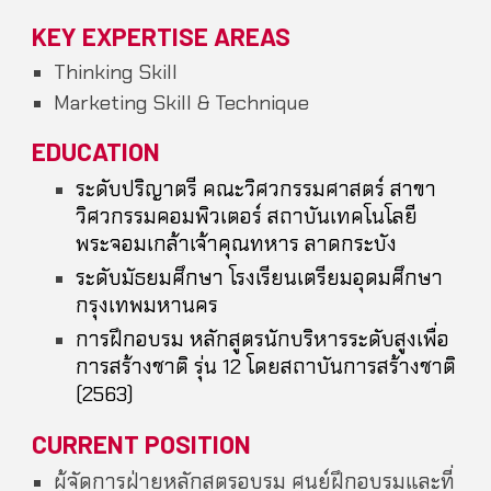
KEY EXPERTISE AREAS
Thinking Skill
Marketing Skill & Technique
EDUCATION
ระดับปริญาตรี
คณะวิศวกรรมศาสตร์ สาขา
วิศวกรรมคอมพิวเตอร์ สถาบันเทคโนโลยี
พระจอมเกล้าเจ้าคุณทหาร ลาดกระบัง
ระดับมัธยมศึกษา
โรงเรียนเตรียมอุดมศึกษา
กรุงเทพมหานคร
การฝึกอบรม
หลักสูตรนักบริหารระดับสูงเพื่อ
การสร้างชาติ รุ่น
12
โดยสถาบันการสร้างชาติ
(
2563)
CURRENT POSITION
ผู้จัดการฝ่ายหลักสูตรอบรม ศูนย์ฝึกอบรมและที่