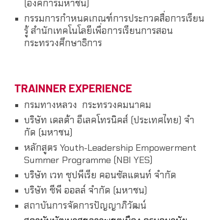
(องค์การมหาชน)
กรรมการกำหนดเกณฑ์การประกวดสื่อการเรียน
รู้ สำนักเทคโนโลยีเพื่อการเรียนการสอน
กระทรวงศึกษาธิการ
TRAINNER
EXPERIENCE
กรมทางหลวง กระทรวงคมนาคม
บริษัท เดลต้า อีเลคโทรนิคส์ (ประเทศไทย) จํา
กัด (มหาชน)
หลักสูตร Youth-Leadership Empowerment
Summer Programme (NBI YES)
บริษัท เวท ซุปพีเรีย คอนซัลแตนท์ จำกัด
บริษัท ซีพี ออลล์ จํากัด (มหาชน)
สถาบันการจัดการปัญญาภิวัฒน์