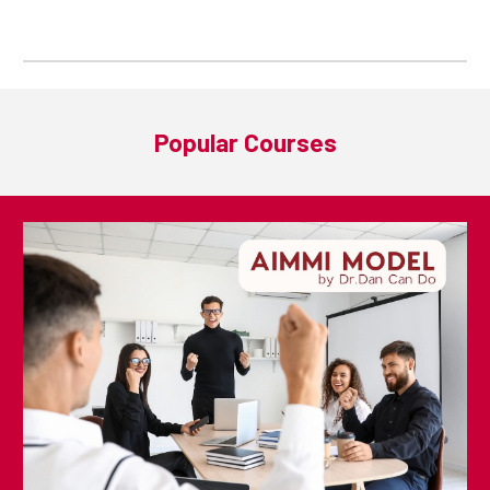
Popular Courses