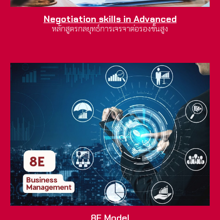
Negotiation skills in Advanced
หลักสูตรกลยุทธ์การเจรจาต่อรองขั้นสูง
8E Model