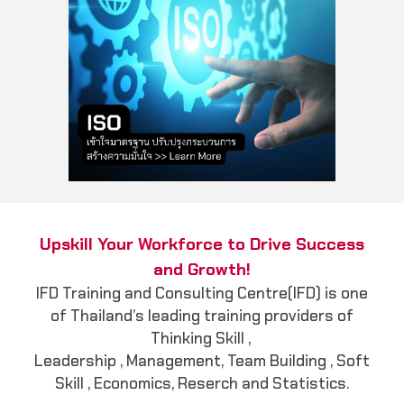
Upskill Your Workforce to Drive Success
and Growth!
IFD Training and Consulting Centre(IFD) is one
of Thailand’s leading training providers of
Thinking Skill ,
Leadership , Management, Team Building , Soft
Skill , Economics, Reserch and Statistics.