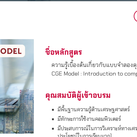
ชื่อหลักสูตร
ความรู้เบื้องต้นเกี่ยวกับแบบจำลอง
CGE Model : Introduction to com
คุณสมบัติผู้เข้าอบรม
มีพื้นฐานความรู้ด้านเศรษฐศาสตร์
มีทักษะการใช้งานคอมพิวเตอร์
มีประสบการณ์ในการวิเคราะห์ทางเศ
ประโยชน์ในการเรียนมาก)