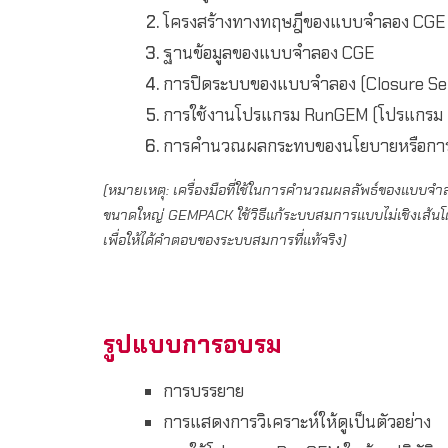
โครงสร้างทางทฤษฎีของแบบจำลอง CGE
ฐานข้อมูลของแบบจำลอง CGE
การปิดระบบของแบบจำลอง (Closure Set
การใช้งานโปรแกรม RunGEM (โปรแกรม Us
การคำนวณผลกระทบของนโยบายหรือการเป
(หมายเหตุ: เครื่องมือที่ใช้ในการคำนวณผลลัพธ์ของแบบ
ขนาดใหญ่ GEMPACK ใช้วิธีแก้ระบบสมการแบบไม่เชิงเส้น
เพื่อให้ได้คำตอบของระบบสมการที่แท้จริง)
รูปแบบการอบรม
การบรรยาย
การแสดงการวิเคราะห์ให้ดูเป็นตัวอย่าง