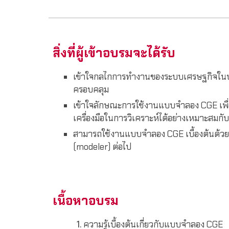
สิ่งที่ผู้เข้าอบรมจะได้รับ
เข้าใจกลไกการทำงานของระบบเศรษฐกิจในบร
ครอบคลุม
เข้าใจลักษณะการใช้งานแบบจำลอง CGE เพื
เครื่องมือในการวิเคราะห์ได้อย่างเหมาะสมกั
สามารถใช้งานแบบจำลอง CGE เบื้องต้นด้วยต
(modeler) ต่อไป
เนื้อหาอบรม
ความรู้เบื้องต้นเกี่ยวกับแบบจำลอง CGE