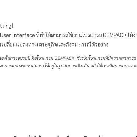
ting)
er Interface ที่ทำให้สามารถใช้งานโปรแกรม GEMPACK ได้ง่าย
ลี่ยนแปลงทางเศรษฐกิจและสังคม : กรณีตัวอย่าง
จำลองในการอบรมนี้ คือโปรแกรม GEMPACK ซึ่งเป็นโปรแกรมที่มีความสามารถ
โดยการแปลงระบบสมการให้อยู่ในรูปสมการเชิงเส้น แล้วใช้เทคนิคการลดความ