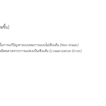
ขึ้น)
ในการแก้ปัญหาระบบสมการแบบไม่เชิงเส้น (Non-linear)
ผิดพลาดจากการแปลงเป็นเชิงเส้น (Linearization Error)