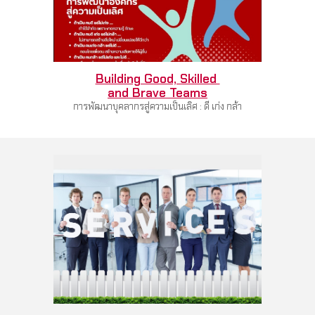
Building Good, Skilled
and Brave Teams
การพัฒนาบุคลากรสู่ความเป็นเลิศ : ดี เก่ง กล้า