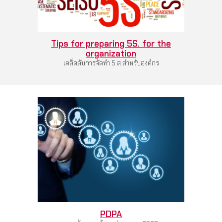
Tips for preparing 5S. for the
organization
เคล็ดลับการจัดทำ 5 ส.สำหรับองค์กร
PDPA