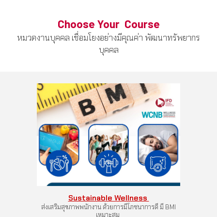
Choose Your Course
หมวดงานบุคคล เชื่อมโยงอย่างมีคุณค่า พัฒนาทรัพยากร
บุคคล
Sustainable Wellness
ส่งเสริมสุขภาพพนักงาน ด้วยการมีโภชนาการดี มี BMI
เหมาะสม