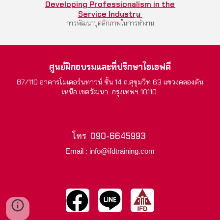
Developing Professionalism in the
Service Industry
การพัฒนาบุคลิกภาพในการทำงาน
ศูนย์ฝึกอบรมและที่ปรึกษาไอเอฟดี
87/110 อาคารโมเดอร์นทาวน์ ชั้น 14 ถ.สุขุมวิท 63 แขวงคลองตัน
เหนือ เขตวัฒนา กรุงเทพฯ 10110
โทร
090-6645993
Email : info@ifdtraining.com