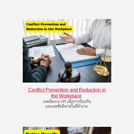
Conflict Prevention and Reduction in
the Workplace
เทคนิคงาน HR เพื่อการป้องกัน
และลดข้อพิพาทในที่ทำงาน