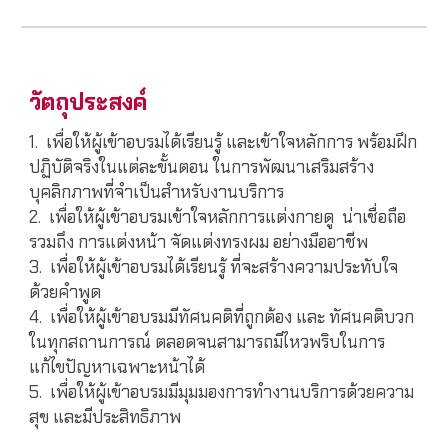
วัตถุประสงค์
1. เพื่อให้ผู้เข้าอบรมได้เรียนรู้ และเข้าใจหลักการ พร้อมฝึก
ปฏิบัติจริงในแต่ละขั้นตอน ในการพัฒนาเสริมสร้าง
บุคลิกภาพที่จำเป็นสำหรับงานบริการ
2. เพื่อให้ผู้เข้าอบรมเข้าใจหลักการแต่งกายดู น่าเชื่อถือ
รวมถึง การแต่งหน้า จัดแต่งทรงผม อย่างมืออาชีพ
3. เพื่อให้ผู้เข้าอบรมได้เรียนรู้ ที่จะสร้างความประทับใจ
ด้วยคำพูด
4. เพื่อให้ผู้เข้าอบรมมีทัศนคติที่ถูกต้อง และ ทัศนคติบวก
ในทุกสถานการณ์ ตลอดจนสามารถมีไหวพริบในการ
แก้ไขปัญหาเฉพาะหน้าได้
5. เพื่อให้ผู้เข้าอบรมมีมุมมองการทำงานบริการด้วยความ
สุข และมีประสิทธิภาพ