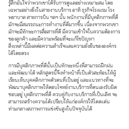
รู้สึกมั่นใจว่าพวกเขาได้รับการดูแลอย่างเหมาะสม โดย
เฉพาะอย่างยิ่งในสายงานบริการ อาทิ ธุรกิจโรงแรม โรง
พยาบาล สายการบิน ฯลฯ นั้น พนักงานที่มีบุคลิกภาพที่ดี
มักจะมีสมรรถนะการทำงานที่ดีมากขึ้น เนื่องจากพวกเขา
มักจะมีทักษะการสื่อสารที่ดี มีความเข้าใจในความต้องการ
ของลูกค้า และมีความพร้อมที่จะแก้ไขปัญหา
สิ่งเหล่านี้มีผลต่อความสำเร็จและความยั่งยืนขององค์กร
ได้โดยตรง
การมีบุคลิกภาพที่ดีนั้นเป็นทักษะหนึ่งที่สามารถฝีกฝน
และพัฒนาได้ หลักสูตรนี้จึงทำหน้าที่เป็นตัวสะท้อนให้ผู้
เรียนเห็นบุคคลิกภาพตัวตนที่เป็นอยู่ และแนวทางที่จะ
พัฒนาบุคลิกภาพให้ตอบโจทย์งานบริการที่ตนเองรับผิด
ชอบอยู่ บุคลิกภาพที่ดี ควบคู่กับงานบริการที่เป็นเลิศ จะ
สามารถสร้างความได้เปรียบให้แก่องค์กรให้โดดเด่น
ท่ามกลางสภาพการแข่งขันสูงในปัจจุบันได้