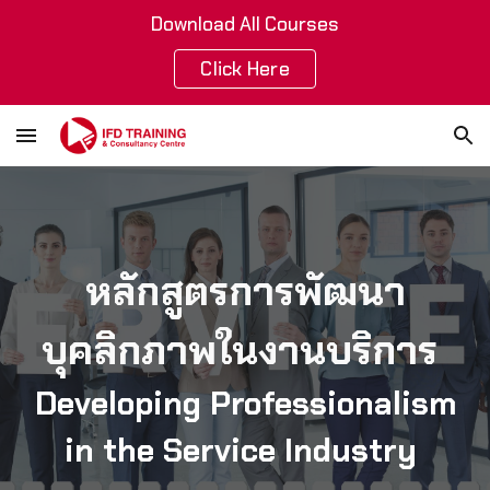
Download All Courses
Skip to main content
Skip to navigation
Click Here
หลักสูตรการพัฒนา
บุคลิกภาพในงานบริการ
Developing Professionalism
in the Service Industry