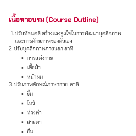
เนื้อหาอบรม (Course Outline)
ปรับทัศนคติ สร้างแรงจูงใจในการพัฒนาบุคลิกภาพ
และการศักยภาพของตัวเอง
2. ปรับบุคลิกภาพภายนอก อาทิ
การแต่งกาย
เสื้อผ้า
หน้าผม
3. ปรับภาพลักษณ์ภาษากาย อาทิ
ยิ้ม
ไหว้
ท่วงท่า
สายตา
ยืน