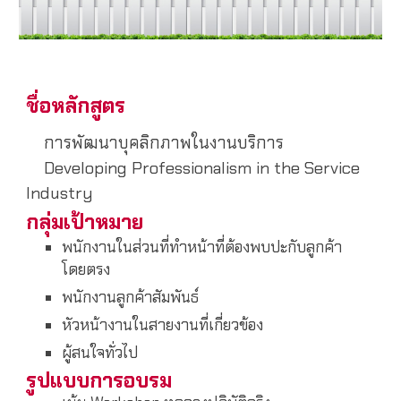
ชื่อหลักสูตร
การพัฒนาบุคลิกภาพในงานบริการ
Developing Professionalism in the Service
Industry
กลุ่มเป้าหมาย
พนักงานในส่วนที่ทำหน้าที่ต้องพบปะกับลูกค้า
โดยตรง
พนักงานลูกค้าสัมพันธ์
หัวหน้างานในสายงานที่เกี่ยวข้อง
ผู้สนใจทั่วไป
รูปแบบการอบรม