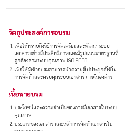
วัตถุประสงค์การอบรม
เพื่อให้ทราบถึงวิธีการจัดเตรียมและพัฒนาระบบ
เอกสารอย่างมีประสิทธิภาพและมีรูปแบบมาตรฐานที่
ถูกต้องตามระบบคุณภาพ ISO 9000
เพื่อให้ผู้เข้าอบรมสามารถนำความรู้ไปประยุกต์ใช้ใน
การจัดทำและควบคุมระบบเอกสาร ภายในองค์กร
เนื้อหาอบรม
ประโยชน์และความจำเป็นของการมีเอกสารในระบบ
คุณภาพ
ประเภทของเอกสาร และหลักการจัดทำเอกสารใน