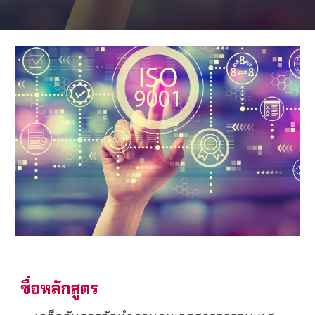
ชื่อหลักสูตร