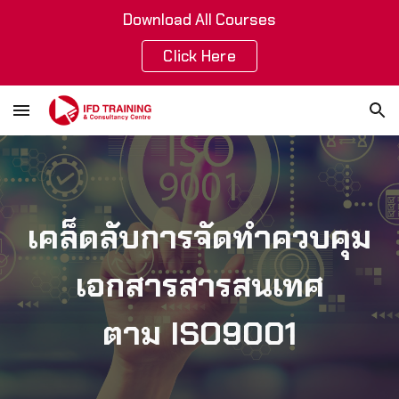
Download All Courses
Skip to main content
Skip to navigation
Click Here
เคล็ดลับการจัดทำควบคุม
เอกสารสารสนเทศ
ตาม ISO9001