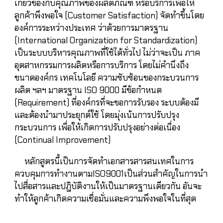
เกี่ยวข้องกับคุณภาพของผลิตภัณฑ์ หรือบริการเพื่อให้
ลูกค้าพึงพอใจ (Customer Satisfaction) จัดทำขึ้นโดย
องค์การระหว่างประเทศ ว่าด้วยการมาตรฐาน
(International Organization for Standardization)
เป็นระบบบริหารคุณภาพที่ใช้ได้ทั่วไป ไม่ว่าจะเป็น ภาค
อุตสาหกรรมการผลิตหรือการบริการ โดยไม่คำนึงถึง
ขนาดองค์กร เทคโนโลยี ความซับซ้อนของกระบวนการ
ผลิต ฯลฯ มาตรฐาน ISO 9000 มีข้อกำหนด
(Requirement) ที่องค์กรที่จะขอการรับรอง ระบบต้องมี
และต้องนำมาประยุกต์ใช้ โดยมุ่งเน้นการปรับปรุง
กระบวนการ เพื่อให้เกิดการปรับปรุงอย่างต่อเนื่อง
(Continual Improvement)
หลักสูตรนี้เป็นการจัดทำเอกสารสารสนเทศในการ
ควบคุมการทำงานตามISO9001เป็นส่วนสำคัญในการนำ
ไปสื่อสารและปฎิบัติงานให้เป็นมาตรฐานเดียวกัน อันจะ
ทำให้ลูกค้าเกิดความเชื่อมั่นและความพึงพอใจในที่สุด