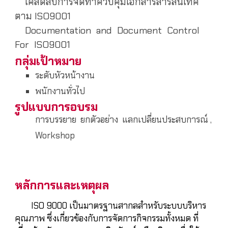
เคล็ดลับการจัดทำควบคุมเอกสารสารสนเทศ
ตาม ISO9001
Documentation and Document Control
For ISO9001
กลุ่มเป้าหมาย
ระดับหัวหน้างาน
พนักงานทั่วไป
รูปแบบการอบรม
การบรรยาย ยกตัวอย่าง แลกเปลี่ยนประสบการณ์ ,
Workshop
หลักการและเหตุผล
ISO 9000 เป็นมาตรฐานสากลสำหรับระบบบริหาร
คุณภาพ ซึ่งเกี่ยวข้องกับการจัดการกิจกรรมทั้งหมด ที่