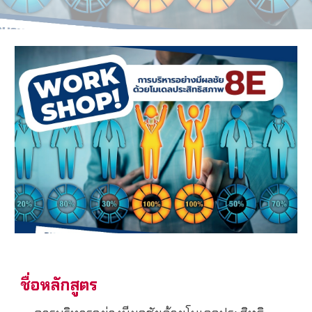
ชื่อหลักสูตร