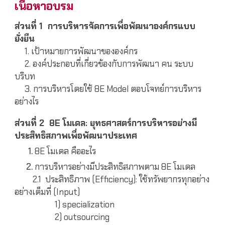
เนื้อหาอบรม
ส่วนที่ 1 การบริหารจัดการเพื่อพัฒนาองค์กรแบบ
ยั่งยืน
1. เป้าหมายการพัฒนาขององค์กร
2. องค์ประกอบที่เกี่ยวข้องกับการพัฒนา คน ระบบ
บริบท
3. การบริหารโดยใช้ 8E Model ตอบโจทย์การบริหาร
อย่างไร
ส่วนที่ 2 8E โมเดล: ยุทธศาสตร์การบริหารอย่างมี
ประสิทธิสภาพเพื่อพัฒนาประเทศ
8E โมเดล คืออะไร
การบริหารอย่างมีประสิทธิสภาพตาม 8E โมเดล
2.1 ประสิทธิภาพ (Efficiency): ใช้ทรัพยากรทุกอย่าง
อย่างเต็มที่ (Input)
1) specialization
2) outsourcing