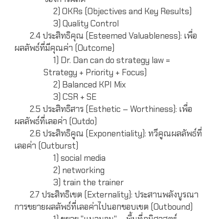
2) OKRs (Objectives and Key Results)
3) Quality Control
2.4 ประสิทธิคุณ (Esteemed Valuableness): เพื่อ
ผลลัพธ์ที่มีคุณค่า (Outcome)
1) Dr. Dan can do strategy law =
Strategy + Priority + Focus)
2) Balanced KPI Mix
3) CSR + SE
2.5 ประสิทธิสาร (Esthetic – Worthiness): เพื่อ
ผลลัพธ์ที่เลอค่า (Outdo)
2.6 ประสิทธิคูณ (Exponentiality): ทวีคูณผลลัพธ์ที่
เลอค่า (Outburst)
1) social media
2) networking
3) train the trainer
2.7 ประสิทธิเขต (Externality): ประสานพลังบูรณา
การขยายผลลัพธ์ที่เลอค่าไปนอกขอบเขต (Outbound)