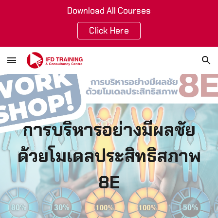
Download All Courses
Skip to main content
Skip to navigation
Click Here
การบริหารอย่างมีผลชัย
ด้วยโมเดลประสิทธิสภาพ
8E