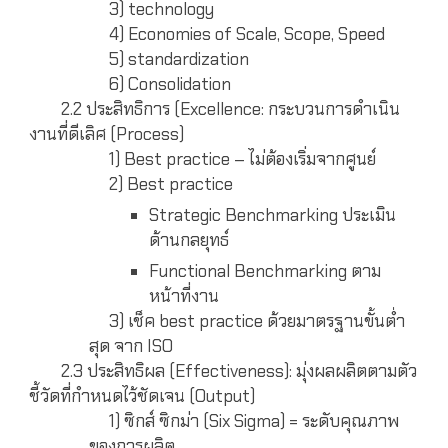
3) technology
4) Economies of Scale, Scope, Speed
5) standardization
6) Consolidation
2.2 ประสิทธิการ (Excellence: กระบวนการดำเนิน
งานที่ดีเลิศ (Process)
1) Best practice – ไม่ต้องเริ่มจากศูนย์
2) Best practice
Strategic Benchmarking ประเมิน
ด้านกลยุทธ์
Functional Benchmarking ตาม
หน้าที่งาน
3) เช็ค best practice ด้วยมาตรฐานขั้นต่ำ
สุด จาก ISO
2.3 ประสิทธิผล (Effectiveness): มุ่งผลผลิตตามตัว
ชี้วัดที่กำหนดไว้ชัดเจน (Output)
1) ซิกส์ ซิกม่า (Six Sigma) = ระดับคุณภาพ
ของการผลิต