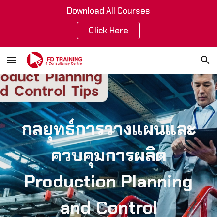
Download All Courses
Skip to main content
Skip to navigation
Click Here
กลยุทธ์การวางแผนและ
ควบคุมการผลิต
Production Planning
and Control