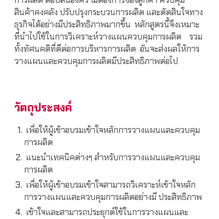
การผลิต ตอบสนองความต้องการของลูกค้า ควบคุม
สินค้าคงคลัง ปรับปรุงกระบวนการผลิต และตัดสินใจทาง
ธุรกิจได้อย่างมีประสิทธิภาพมากขึ้น หลักสูตรนี้จึงเหมาะ
ที่นำไปใช้ในการวิเคราะห์วางแผนควบคุมการผลิต รวม
ทั้งทัศนคติที่ดีต่อการบริหารการผลิต อันจะส่งผลให้การ
วางแผนและควบคุมการผลิตมีประสิทธิภาพต่อไป
วัตถุประสงค์
เพื่อให้ผู้เข้าอบรมเข้าใจหลักการวางแผนและควบคุม
การผลิต
แนะนำเทคนิคต่างๆ สำหรับการวางแผนและควบคุม
การผลิต
เพื่อให้ผู้เข้าอบรมเข้าใจสามารถวิเคราะห์เข้าใจหลัก
การวางแผนและควบคุมการผลิตอย่างมี ประสิทธิภาพ
เข้าใจและสามารถประยุกต์ใช้ในการวางแผนและ