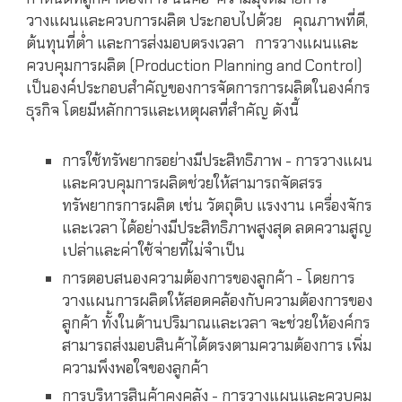
วางแผนและควบการผลิต ประกอบไปด้วย คุณภาพที่ดี,
ต้นทุนที่ต่ำ และการส่งมอบตรงเวลา การวางแผนและ
ควบคุมการผลิต (Production Planning and Control)
เป็นองค์ประกอบสำคัญของการจัดการการผลิตในองค์กร
ธุรกิจ โดยมีหลักการและเหตุผลที่สำคัญ ดังนี้
การใช้ทรัพยากรอย่างมีประสิทธิภาพ - การวางแผน
และควบคุมการผลิตช่วยให้สามารถจัดสรร
ทรัพยากรการผลิต เช่น วัตถุดิบ แรงงาน เครื่องจักร
และเวลา ได้อย่างมีประสิทธิภาพสูงสุด ลดความสูญ
เปล่าและค่าใช้จ่ายที่ไม่จำเป็น
การตอบสนองความต้องการของลูกค้า - โดยการ
วางแผนการผลิตให้สอดคล้องกับความต้องการของ
ลูกค้า ทั้งในด้านปริมาณและเวลา จะช่วยให้องค์กร
สามารถส่งมอบสินค้าได้ตรงตามความต้องการ เพิ่ม
ความพึงพอใจของลูกค้า
การบริหารสินค้าคงคลัง - การวางแผนและควบคุม