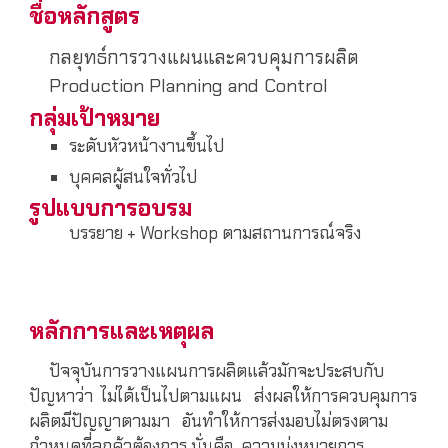
ชื่อหลักสูตร
กลยุทธ์การวางแผนและควบคุมการผลิต
Production Planning and Control
กลุ่มเป้าหมาย
ระดับหัวหน้างานขึ้นไป
บุคคลผู้สนใจทั่วไป
รูปแบบการอบรม
บรรยาย + Workshop ตามสถานการณ์จริง
หลักการและเหตุผล
ปัจจุบันการวางแผนการผลิตแล้วมักจะประสบกับ
ปัญหาว่า ไม่ได้เป็นไปตามแผน ส่งผลให้การควบคุมการ
ผลิตมีปัญญาตามมา อันทำให้การส่งมอบไม่ตรงตาม
กำหนดที่ลูกค้าต้องการ นั่นคือ ความมุ่งหมายการ