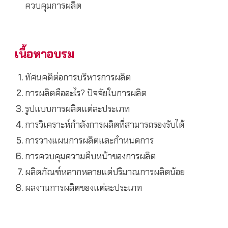
ควบคุมการผลิต
เนื้อหาอบรม
ทัศนคติต่อการบริหารการผลิต
การผลิตคืออะไร? ปัจจัยในการผลิต
รูปแบบการผลิตแต่ละประเภท
การวิเคราะห์กำลังการผลิตที่สามารถรองรับได้
การวางแผนการผลิตและกำหนดการ
การควบคุมความคืบหน้าของการผลิต
ผลิตภัณฑ์หลากหลายแต่ปริมาณการผลิตน้อย
ผลงานการผลิตของแต่ละประเภท