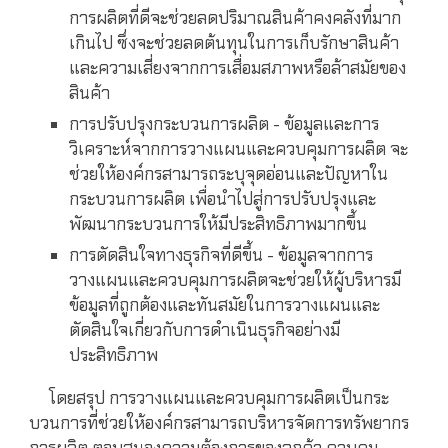
การผลิตที่ดีจะช่วยลดปริมาณสินค้าคงคลังที่มาก
เกินไป ซึ่งจะช่วยลดต้นทุนในการเก็บรักษาสินค้า
และความเสี่ยงจากการเสื่อมสภาพหรือล้าสมัยของ
สินค้า
การปรับปรุงกระบวนการผลิต - ข้อมูลและการ
วิเคราะห์จากการวางแผนและควบคุมการผลิต จะ
ช่วยให้องค์กรสามารถระบุจุดอ่อนและปัญหาใน
กระบวนการผลิต เพื่อนำไปสู่การปรับปรุงและ
พัฒนากระบวนการให้มีประสิทธิภาพมากขึ้น
การตัดสินใจทางธุรกิจที่ดีขึ้น - ข้อมูลจากการ
วางแผนและควบคุมการผลิตจะช่วยให้ผู้บริหารมี
ข้อมูลที่ถูกต้องและทันสมัยในการวางแผนและ
ตัดสินใจเกี่ยวกับการดำเนินธุรกิจอย่างมี
ประสิทธิภาพ
โดยสรุป การวางแผนและควบคุมการผลิตเป็นกระ
บวนการที่ช่วยให้องค์กรสามารถบริหารจัดการทรัพยากร