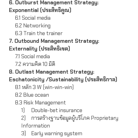
6. Outburst Management Strategy:
Exponential (ประสิทธิคูณ)
6.1 Social media
6.2 Networking
6.3 Train the trainer
7. Outbound Management Strategy:
Externality (ประสิทธิเขต)
7.1 Social media
7.2 ความคิด 10 มิติ
8. Outlast Management Strategy:
Eschatonicity /Sustainability (ประสิทธิกาล)
8.1 หลัก 3 W (win-win-win)
8.2 Blue ocean
8.3 Risk Management
1)
Double-bet insurance
2)
การสร้างฐานข้อมูลผู้บริโภค Proprietary
Information
3)
Early warning system