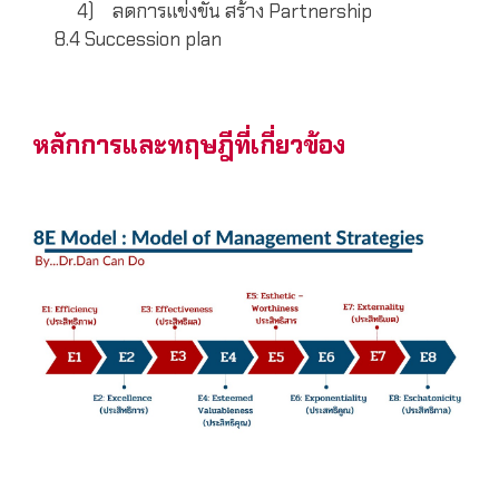
4)
ลดการแข่งขัน สร้าง Partnership
8.4 Succession plan
หลักการและทฤษฎีที่เกี่ยวข้อง