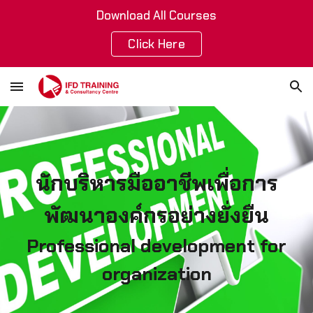
Download All Courses
Skip to main content
Skip to navigation
Click Here
นักบริหารมืออาชีพเพื่อการ
พัฒนาองค์กรอย่างยั่งยืน
Professional development for
organization