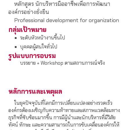
หลักสูตร นักบริหารมืออาชีพเพื่อการพัฒนา
องค์กรอย่างยั่งยืน
Professional development for organization
กลุ่มเป้าหมาย
ระดับหัวหน้างานขึ้นไป
บุคคลผู้สนใจทั่วไป
รูปแบบการอบรม
บรรยาย + Workshop ตามสถานการณ์จริง
หลักการและเหตุผล
ในยุคปัจจุบันที่โลกมีการเปลี่ยนแปลงอย่างรวดเร็ว
องค์กรต้องเผชิญกับความท้าทายและสภาพแวดล้อมทาง
ธุรกิจที่ซับซ้อนมากขึ้น การมีผู้นำและนักบริหารที่มีวิสัย
ทัศน์ ทักษะ และความสามารถในการขับเคลื่อนองค์กรให้