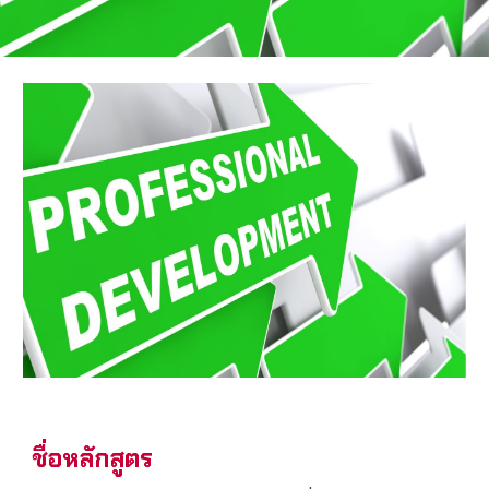
ชื่อหลักสูตร