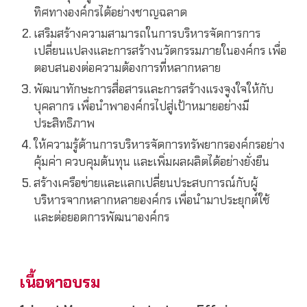
ทิศทางองค์กรได้อย่างชาญฉลาด
เสริมสร้างความสามารถในการบริหารจัดการการ
เปลี่ยนแปลงและการสร้างนวัตกรรมภายในองค์กร เพื่อ
ตอบสนองต่อความต้องการที่หลากหลาย
พัฒนาทักษะการสื่อสารและการสร้างแรงจูงใจให้กับ
บุคลากร เพื่อนำพาองค์กรไปสู่เป้าหมายอย่างมี
ประสิทธิภาพ
ให้ความรู้ด้านการบริหารจัดการทรัพยากรองค์กรอย่าง
คุ้มค่า ควบคุมต้นทุน และเพิ่มผลผลิตได้อย่างยั่งยืน
สร้างเครือข่ายและแลกเปลี่ยนประสบการณ์กับผู้
บริหารจากหลากหลายองค์กร เพื่อนำมาประยุกต์ใช้
และต่อยอดการพัฒนาองค์กร
เนื้อหาอบรม