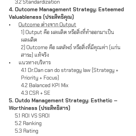
3.2 Standardization
4. Outcome Management Strategy: Esteemed
Valuableness (ประสิทธิคุณ)
•
Outcome ต่างจาก Output
1) Output คือ ผลผลิต หรือสิ่งที่ทำออกมาเป็น
ผลผลิต
2) Outcome คือ ผลลัพธ์ หรือสิ่งที่มีคุณค่า (แก่น
สาระ) แท้จริง
•
แนวทางบริหาร
4.1 Dr.Dan can do strategy law (Strategy +
Priority + Focus)
4.2 Balanced KPI Mix
4.3 CSR + SE
5. Outdo Management Strategy: Esthetic –
Worthiness (ประสิทธิสาร)
5.1 ROI VS SROI
5.2 Ranking
5.3 Rating