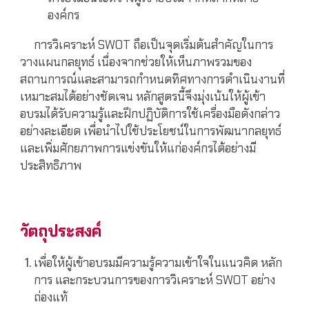
องค์กร
การวิเคราะห์ SWOT ถือเป็นจุดเริ่มต้นสำคัญในการ
วางแผนกลยุทธ์ เนื่องจากช่วยให้เห็นภาพรวมของ
สถานการณ์และสามารถกำหนดทิศทางการดำเนินงานที่
เหมาะสมได้อย่างชัดเจน หลักสูตรนี้จึงมุ่งเน้นให้ผู้เข้า
อบรมได้รับความรู้และฝึกปฏิบัติการใช้เครื่องมือดังกล่าว
อย่างละเอียด เพื่อนำไปใช้ประโยชน์ในการพัฒนากลยุทธ์
และเพิ่มศักยภาพการแข่งขันให้แก่องค์กรได้อย่างมี
ประสิทธิภาพ
วัตถุประสงค์
เพื่อให้ผู้เข้าอบรมมีความรู้ความเข้าใจในแนวคิด หลัก
การ และกระบวนการของการวิเคราะห์ SWOT อย่าง
ถ่องแท้