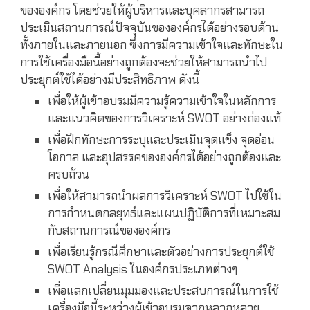
ขององค์กร โดยช่วยให้ผู้บริหารและบุคลากรสามารถ
ประเมินสถานการณ์ปัจจุบันขององค์กรได้อย่างรอบด้าน
ทั้งภายในและภายนอก ซึ่งการมีความเข้าใจและทักษะใน
การใช้เครื่องมือนี้อย่างถูกต้องจะช่วยให้สามารถนำไป
ประยุกต์ใช้ได้อย่างมีประสิทธิภาพ ดังนี้
เพื่อให้ผู้เข้าอบรมมีความรู้ความเข้าใจในหลักการ
และแนวคิดของการวิเคราะห์ SWOT อย่างถ่องแท้
เพื่อฝึกทักษะการระบุและประเมินจุดแข็ง จุดอ่อน
โอกาส และอุปสรรคขององค์กรได้อย่างถูกต้องและ
ครบถ้วน
เพื่อให้สามารถนำผลการวิเคราะห์ SWOT ไปใช้ใน
การกำหนดกลยุทธ์และแผนปฏิบัติการที่เหมาะสม
กับสถานการณ์ขององค์กร
เพื่อเรียนรู้กรณีศึกษาและตัวอย่างการประยุกต์ใช้
SWOT Analysis ในองค์กรประเภทต่างๆ
เพื่อแลกเปลี่ยนมุมมองและประสบการณ์ในการใช้
เครื่องมือนี้ระหว่างผู้เข้าอบรมจากหลากหลาย