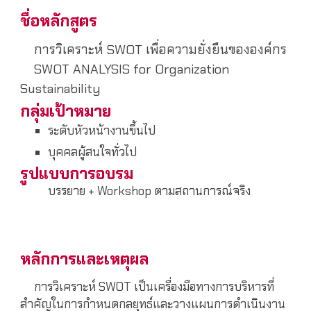
ชื่อหลักสูตร
การวิเคราะห์ SWOT เพื่อความยั่งยืนขององค์กร
SWOT ANALYSIS for Organization
Sustainability
กลุ่มเป้าหมาย
ระดับหัวหน้างานขึ้นไป
บุคคลผู้สนใจทั่วไป
รูปแบบการอบรม
บรรยาย + Workshop ตามสถานการณ์จริง
หลักการและเหตุผล
การวิเคราะห์ SWOT เป็นเครื่องมือทางการบริหารที่
สำคัญในการกำหนดกลยุทธ์และวางแผนการดำเนินงาน