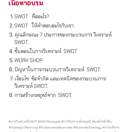
เนื้อหาอบรม
SWOT คืออะไร?
SWOT ให้คำตอบอะไรกับเรา
คุณลักษณะ 7 ประการของกระบวนการ วิเคราะห์
SWOT.
ขั้นตอนในการวิเคราะห์ SWOT
WORK SHOP
ปัญหาในการกระบวนการวิเคราะห์ SWOT.
เงื่อนไข ข้อจำกัด และเทคนิคของกระบวนการ
วิเคราะห์ SWOT.
การสร้างกลยุทธ์จาก SWOT.
#การวิเคราะห์SWOT #SWOTAnalysis #การวิเคราะห์กลยุทธ์ #องค์กรยั่งยืน
#StrategicPlanning #SustainableBusiness #BusinessStrategy #การบริหาร