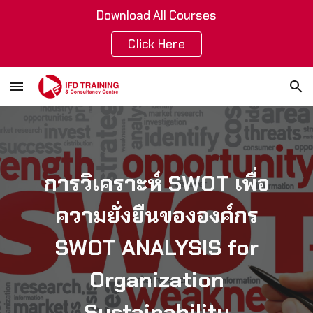
Download All Courses
Skip to main content
Skip to navigation
Click Here
การวิเคราะห์ SWOT เพื่อ
ความยั่งยืนขององค์กร
SWOT ANALYSIS for
Organization
Sustainability