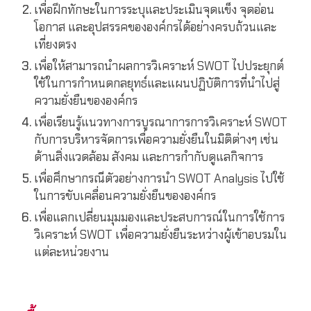
เพื่อฝึกทักษะในการระบุและประเมินจุดแข็ง จุดอ่อน
โอกาส และอุปสรรคขององค์กรได้อย่างครบถ้วนและ
เที่ยงตรง
เพื่อให้สามารถนำผลการวิเคราะห์ SWOT ไปประยุกต์
ใช้ในการกำหนดกลยุทธ์และแผนปฏิบัติการที่นำไปสู่
ความยั่งยืนขององค์กร
เพื่อเรียนรู้แนวทางการบูรณาการการวิเคราะห์ SWOT
กับการบริหารจัดการเพื่อความยั่งยืนในมิติต่างๆ เช่น
ด้านสิ่งแวดล้อม สังคม และการกำกับดูแลกิจการ
เพื่อศึกษากรณีตัวอย่างการนำ SWOT Analysis ไปใช้
ในการขับเคลื่อนความยั่งยืนขององค์กร
เพื่อแลกเปลี่ยนมุมมองและประสบการณ์ในการใช้การ
วิเคราะห์ SWOT เพื่อความยั่งยืนระหว่างผู้เข้าอบรมใน
แต่ละหน่วยงาน